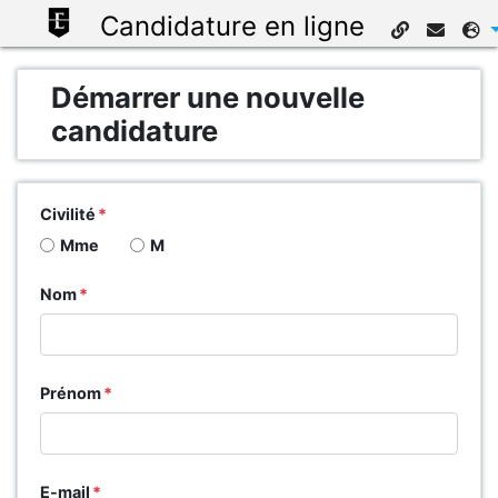
Candidature en ligne
Démarrer une nouvelle
candidature
Civilité
Mme
M
Nom
Prénom
E-mail