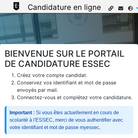
Candidature en ligne
BIENVENUE SUR LE PORTAIL
DE CANDIDATURE ESSEC
Créez votre compte candidat.
Conservez vos identifiant et mot de passe
envoyés par mail.
Connectez-vous et complétez votre candidature.
Important :
Si vous êtes actuellement en cours de
scolarité à l'ESSEC, merci de vous authentifier avec
votre identifiant et mot de passe myessec.